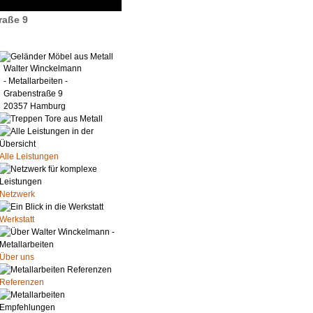
raße 9
Walter Winckelmann
- Metallarbeiten -
Grabenstraße 9
20357 Hamburg
Alle Leistungen
Netzwerk
Werkstatt
Über uns
Referenzen