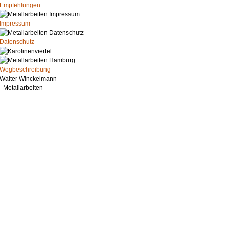
Empfehlungen
Impressum
Datenschutz
Wegbeschreibung
Walter Winckelmann
- Metallarbeiten -