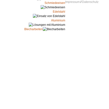
Impressum
/
Datenschutz
Schmiedeeisen
Edelstahl
Aluminium
Blecharbeiten