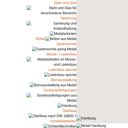
Stahl und Glas
Sanierung
Möbel
Gastronomie
Messe- / Ladenbau
Ladenbau spezial
Büroausstattung
Sonderanfertigungen
Stahlbau
Schweißarbeiten