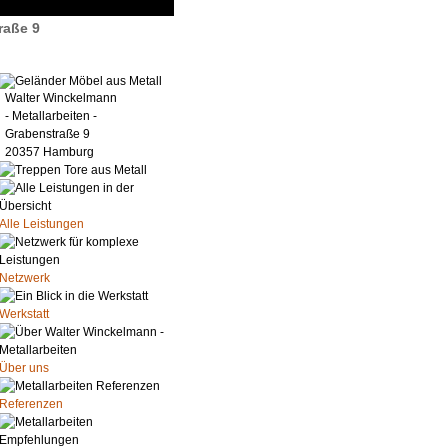
raße 9
Walter Winckelmann
- Metallarbeiten -
Grabenstraße 9
20357 Hamburg
Alle Leistungen
Netzwerk
Werkstatt
Über uns
Referenzen