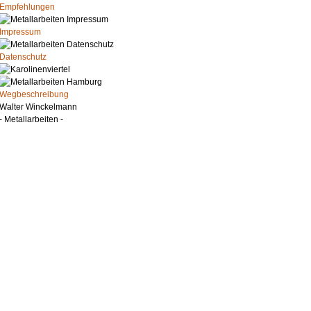
Empfehlungen
Impressum
Datenschutz
Wegbeschreibung
Walter Winckelmann
- Metallarbeiten -