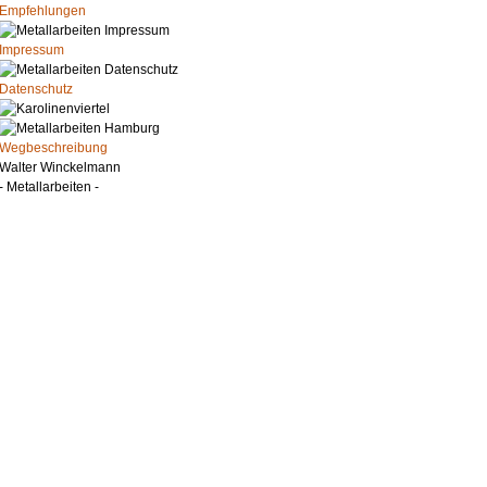
Empfehlungen
Impressum
Datenschutz
Wegbeschreibung
Walter Winckelmann
- Metallarbeiten -