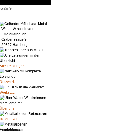
raße 9
Walter Winckelmann
- Metallarbeiten -
Grabenstraße 9
20357 Hamburg
Alle Leistungen
Netzwerk
Werkstatt
Über uns
Referenzen