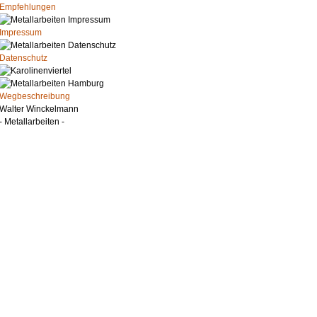
Empfehlungen
Impressum
Datenschutz
Wegbeschreibung
Walter Winckelmann
- Metallarbeiten -