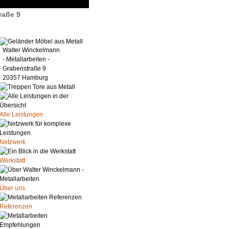
raße 9
Walter Winckelmann
- Metallarbeiten -
Grabenstraße 9
20357 Hamburg
Alle Leistungen
Netzwerk
Werkstatt
Über uns
Referenzen