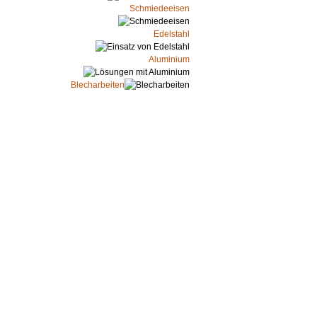
Schmiedeeisen
Edelstahl
Aluminium
Blecharbeiten