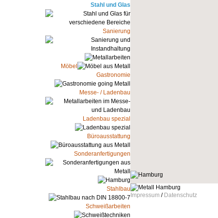
Stahl und Glas
Sanierung
Möbel
Gastronomie
Messe- / Ladenbau
Ladenbau spezial
Büroausstattung
Sonderanfertigungen
Stahlbau
Impressum
/
Datenschutz
Schweißarbeiten