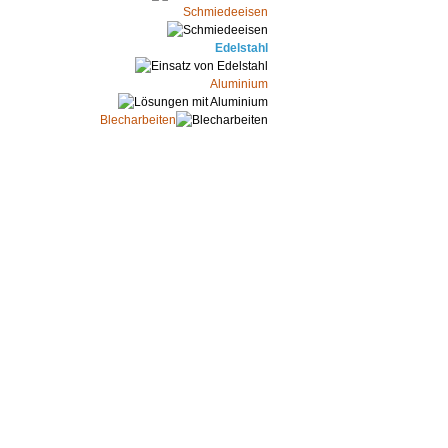
Schmiedeeisen
Edelstahl
Aluminium
Blecharbeiten