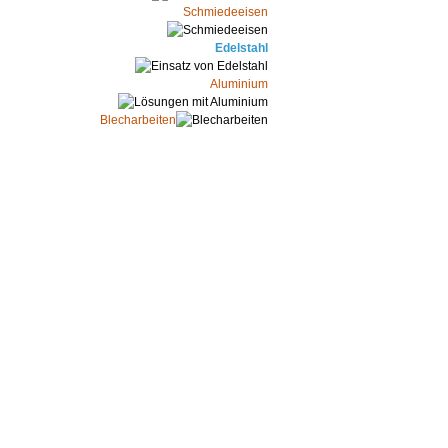
Schmiedeeisen
Edelstahl
Aluminium
Blecharbeiten