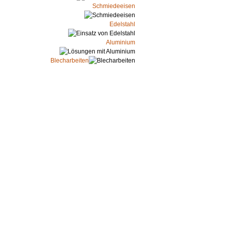
Schmiedeeisen
Edelstahl
Aluminium
Blecharbeiten