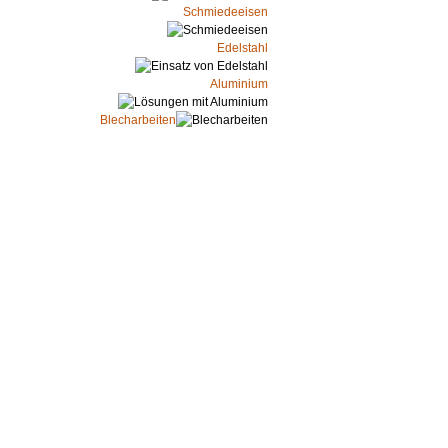
Schmiedeeisen
Edelstahl
Aluminium
Blecharbeiten