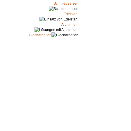
Schmiedeeisen
Edelstahl
Aluminium
Blecharbeiten